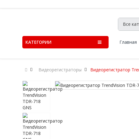
КАТЕГОРИИ
Главная
Видеорегистраторы
Видеорегистратор Tre