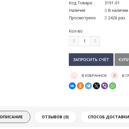
Код Товара:
3191-01
Наличие
В наличии
Просмотрено
2426 раз.
Кол-во
В ИЗБРАННОЕ
В С
ОПИСАНИЕ
ОТЗЫВОВ (0)
СПОСОБ ДОСТАВК