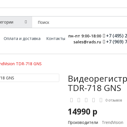
+7 (495) 
пн-пт 9:00-18:00
Оплата и доставка
Контакты
+7 (969) 
sales@rads.ru
ndVision TDR-718 GNS
Видеорегистр
TDR-718 GNS
0 отзывов
14990 р
Производители
TrendVision