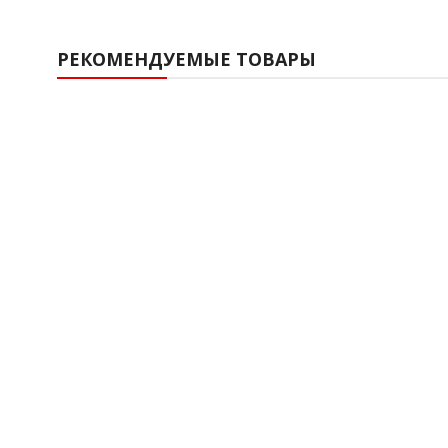
РЕКОМЕНДУЕМЫЕ ТОВАРЫ