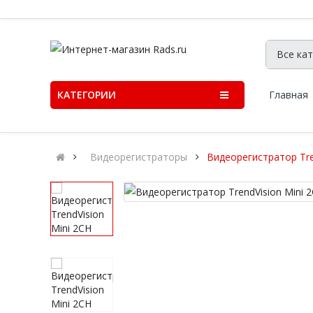
КАТЕГОРИИ
Главная
Видеорегистраторы
Видеорегистратор Tre