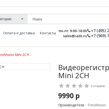
+7 (495) 
пн-пт 9:00-18:00
Оплата и доставка
Контакты
+7 (969) 
sales@rads.ru
ndVision Mini 2CH
Видеорегистр
Mini 2CH
0 отзывов
9990 р
Производители
TrendVision