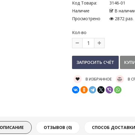
Код Товара:
3146-01
Наличие
В наличи
Просмотрено
2872 раз.
Кол-во
В ИЗБРАННОЕ
В С
ОПИСАНИЕ
ОТЗЫВОВ (0)
СПОСОБ ДОСТАВК