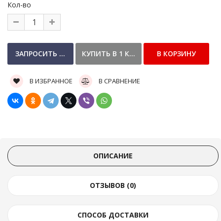
Кол-во
В ИЗБРАННОЕ
В СРАВНЕНИЕ
ОПИСАНИЕ
ОТЗЫВОВ (0)
СПОСОБ ДОСТАВКИ