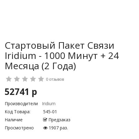
Стартовый Пакет Связи
Iridium - 1000 Минут + 24
Месяца (2 Года)
0 отзывов
52741 р
Производители
Iridium
Код Товара:
545-01
Наличие
Предзаказ
Просмотрено
1907 раз.