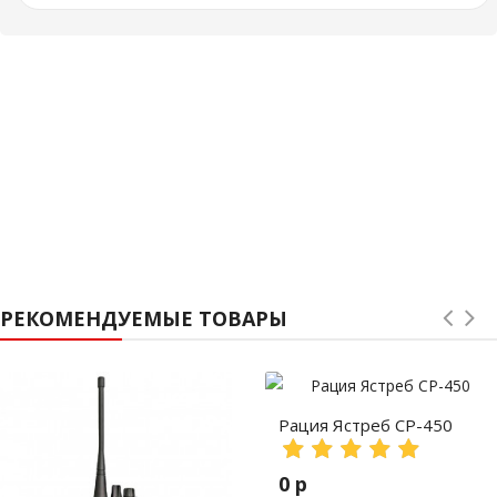
РЕКОМЕНДУЕМЫЕ ТОВАРЫ
Рация Ястреб СР-450
0 р