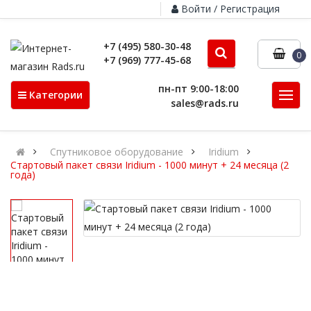
Войти / Регистрация
+7 (495) 580-30-48
0
+7 (969) 777-45-68
пн-пт 9:00-18:00
Категории
sales@rads.ru
Спутниковое оборудование
Iridium
Стартовый пакет связи Iridium - 1000 минут + 24 месяца (2
года)