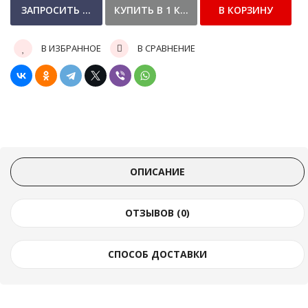
В ИЗБРАННОЕ
В СРАВНЕНИЕ
ОПИСАНИЕ
ОТЗЫВОВ (0)
СПОСОБ ДОСТАВКИ