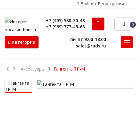
Войти / Регистрация
+7 (495) 580-30-48
0
+7 (969) 777-45-68
пн-пт 9:00-18:00
Категории
sales@rads.ru
Аксессуары
Тангента ТP-M