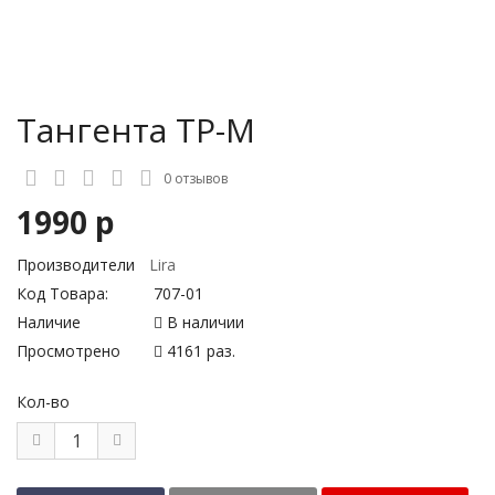
Тангента ТP-M
0 отзывов
1990 р
Производители
Lira
Код Товара:
707-01
Наличие
В наличии
Просмотрено
4161 раз.
Кол-во