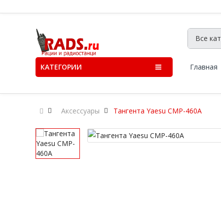
КАТЕГОРИИ
Главная
Аксессуары
Тангента Yaesu CMP-460A