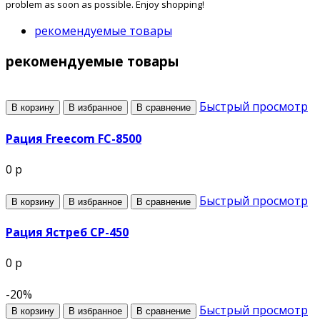
problem as soon as possible. Enjoy shopping!
рекомендуемые товары
рекомендуемые товары
Быстрый просмотр
В корзину
В избранное
В сравнение
Рация Freecom FC-8500
0 р
Быстрый просмотр
В корзину
В избранное
В сравнение
Рация Ястреб СР-450
0 р
-20%
Быстрый просмотр
В корзину
В избранное
В сравнение