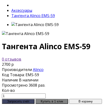
Аксессуары
Тангента Alinco EMS-59
Тангента Alinco EMS-59
0 отзывов
2700 р
Производители
Alinco
Код Товара:
EMS-59
Наличие
В наличии
Просмотрено
3608 раз.
Кол-во