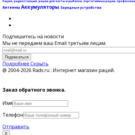
Рации, радиостанции, рации для охоты и рыбалки, портативные рации, профессиональ
Аккумуляторы
Антенны
Зарядные устройства
Подпишитесь на новости
Мы не передаем ваш Email третьим лицам.
Подписаться
Подробнее
Скрыть
@ 2004-2026 Rads.ru : Интернет магазин раций.
Заказ обратного звонка.
Имя
Телефон
Отправить
Х