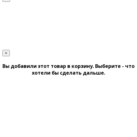
×
Вы добавили этот товар в корзину. Выберите - что
хотели бы сделать дальше.