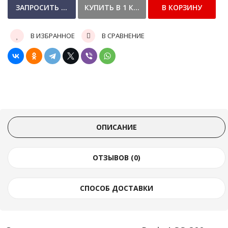
В ИЗБРАННОЕ
В СРАВНЕНИЕ
ОПИСАНИЕ
ОТЗЫВОВ (0)
СПОСОБ ДОСТАВКИ