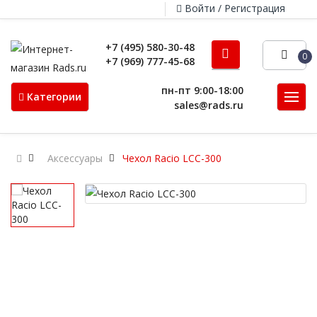
Войти / Регистрация
+7 (495) 580-30-48
0
+7 (969) 777-45-68
пн-пт 9:00-18:00
Категории
sales@rads.ru
Аксессуары
Чехол Racio LCC-300