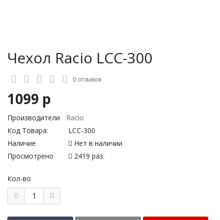
Чехол Racio LCC-300
0 отзывов
1099 р
Производители
Racio
Код Товара:
LCC-300
Наличие
Нет в наличии
Просмотрено
2419 раз.
Кол-во