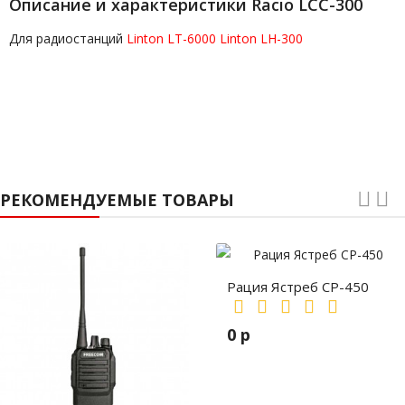
Описание и характеристики Racio LCC-300
Для радиостанций
Linton LT-6000
Linton LH-300
РЕКОМЕНДУЕМЫЕ ТОВАРЫ
Рация Ястреб СР-450
0 р