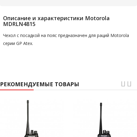
Описание и характеристики Motorola
MDRLN4815
Чехол с посадкой на пояс предназначен для раций Motorola
серии GP Atex.
РЕКОМЕНДУЕМЫЕ ТОВАРЫ