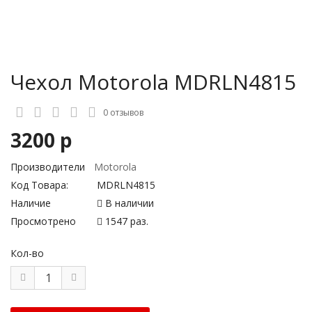
Чехол Motorola MDRLN4815
0 отзывов
3200 р
Производители
Motorola
Код Товара:
MDRLN4815
Наличие
В наличии
Просмотрено
1547 раз.
Кол-во