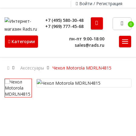
Войти / Регистрация
+7 (495) 580-30-48
0
+7 (969) 777-45-68
пн-пт 9:00-18:00
Категории
sales@rads.ru
Аксессуары
Чехол Motorola MDRLN4815