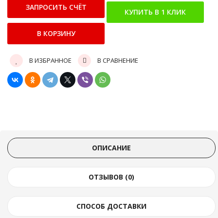
В ИЗБРАННОЕ
В СРАВНЕНИЕ
ОПИСАНИЕ
ОТЗЫВОВ (0)
СПОСОБ ДОСТАВКИ