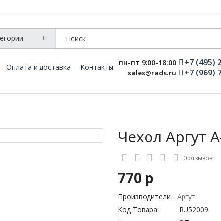
+7 (495) 
пн-пт 9:00-18:00
Оплата и доставка
Контакты
+7 (969) 
sales@rads.ru
Чехол Аргут А
0 отзывов
770 р
Производители
Аргут
Код Товара:
RU52009