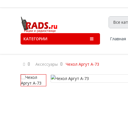
КАТЕГОРИИ
Главная
Аксессуары
Чехол Аргут А-73