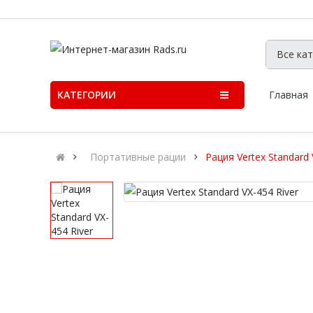
КАТЕГОРИИ
Главная
Портативные рации
Рация Vertex Standard 