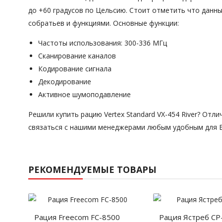
до +60 градусов по Цельсию. Стоит отметить что данны
собратьев и функциями. Основные функции:
Частоты использования: 300-336 МГц
Сканирование каналов
Кодирование сигнала
Декодирование
Активное шумоподавление
Решили купить рацию Vertex Standard VX-454 River? От
связаться с нашими менеджерами любым удобным для 
РЕКОМЕНДУЕМЫЕ ТОВАРЫ
Рация Freecom FC-8500
Рация Ястреб СР