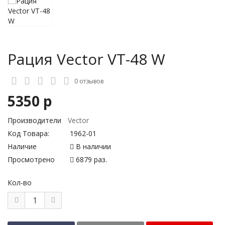
Рация Vector VT-48 W
0 отзывов
5350 р
Производители
Vector
Код Товара:
1962-01
Наличие
В наличии
Просмотрено
6879 раз.
Кол-во