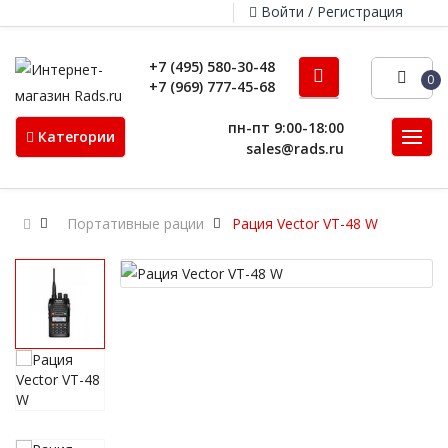
Войти / Регистрация
+7 (495) 580-30-48
0
+7 (969) 777-45-68
пн-пт 9:00-18:00
Категории
sales@rads.ru
Портативные рации
Рация Vector VT-48 W