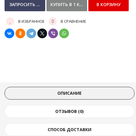
В ИЗБРАННОЕ
В СРАВНЕНИЕ
ОПИСАНИЕ
ОТЗЫВОВ (0)
СПОСОБ ДОСТАВКИ