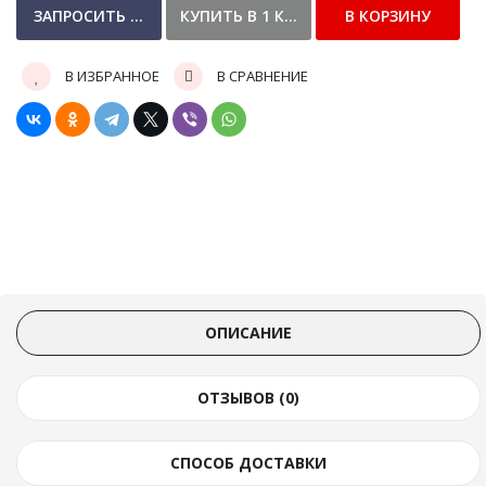
В ИЗБРАННОЕ
В СРАВНЕНИЕ
ОПИСАНИЕ
ОТЗЫВОВ (0)
СПОСОБ ДОСТАВКИ