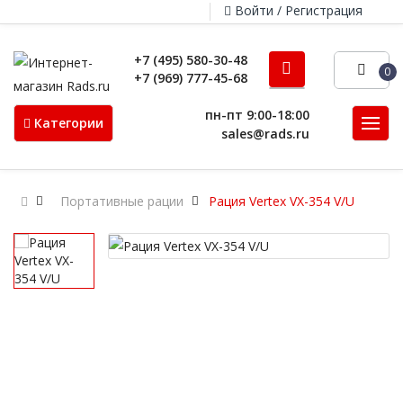
Войти / Регистрация
+7 (495) 580-30-48
0
+7 (969) 777-45-68
пн-пт 9:00-18:00
Категории
sales@rads.ru
Портативные рации
Рация Vertex VX-354 V/U