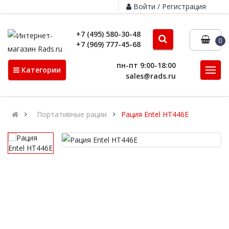
Войти / Регистрация
+7 (495) 580-30-48
0
+7 (969) 777-45-68
пн-пт 9:00-18:00
Категории
sales@rads.ru
Портативные рации
Рация Entel HT446E