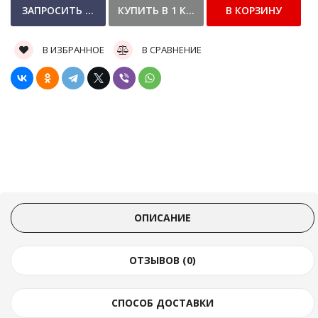
В ИЗБРАННОЕ
В СРАВНЕНИЕ
ОПИСАНИЕ
ОТЗЫВОВ (0)
СПОСОБ ДОСТАВКИ