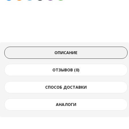
ОПИСАНИЕ
ОТЗЫВОВ (0)
СПОСОБ ДОСТАВКИ
АНАЛОГИ