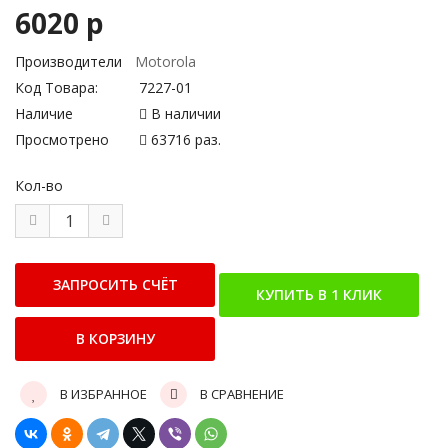
6020 р
Производители
Motorola
Код Товара:
7227-01
Наличие
В наличии
Просмотрено
63716 раз.
Кол-во
В ИЗБРАННОЕ
В СРАВНЕНИЕ