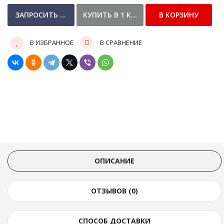
В ИЗБРАННОЕ
В СРАВНЕНИЕ
ОПИСАНИЕ
ОТЗЫВОВ (0)
СПОСОБ ДОСТАВКИ