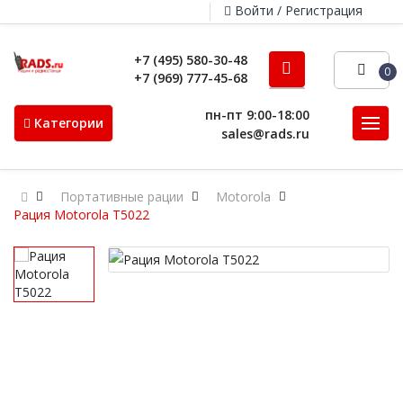
Войти / Регистрация
+7 (495) 580-30-48
0
+7 (969) 777-45-68
пн-пт 9:00-18:00
Категории
sales@rads.ru
Портативные рации
Motorola
Рация Motorola T5022