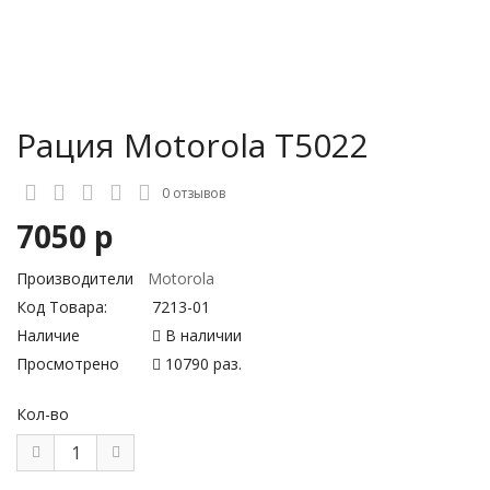
Рация Motorola T5022
0 отзывов
7050 р
Производители
Motorola
Код Товара:
7213-01
Наличие
В наличии
Просмотрено
10790 раз.
Кол-во