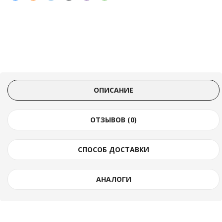
ОПИСАНИЕ
ОТЗЫВОВ (0)
СПОСОБ ДОСТАВКИ
АНАЛОГИ