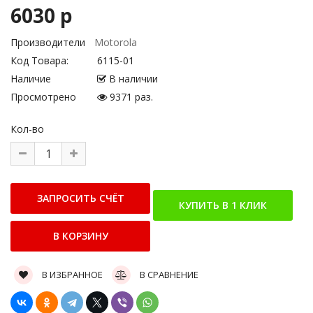
6030 р
Производители
Motorola
Код Товара:
6115-01
Наличие
В наличии
Просмотрено
9371 раз.
Кол-во
В ИЗБРАННОЕ
В СРАВНЕНИЕ