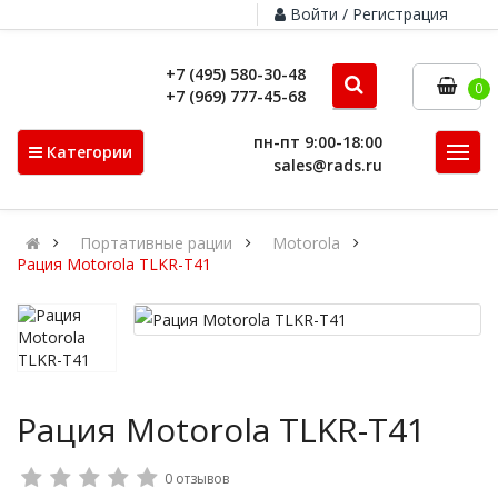
Войти / Регистрация
+7 (495) 580-30-48
0
+7 (969) 777-45-68
пн-пт 9:00-18:00
Категории
sales@rads.ru
Портативные рации
Motorola
Рация Motorola TLKR-T41
Рация Motorola TLKR-T41
0 отзывов