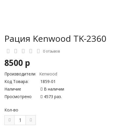
Рация Kenwood TK-2360
0 отзывов
8500 р
Производители
Kenwood
Код Товара:
1859-01
Наличие
В наличии
Просмотрено
4573 раз.
Кол-во