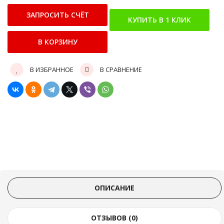
В ИЗБРАННОЕ
В СРАВНЕНИЕ
ОПИСАНИЕ
ОТЗЫВОВ (0)