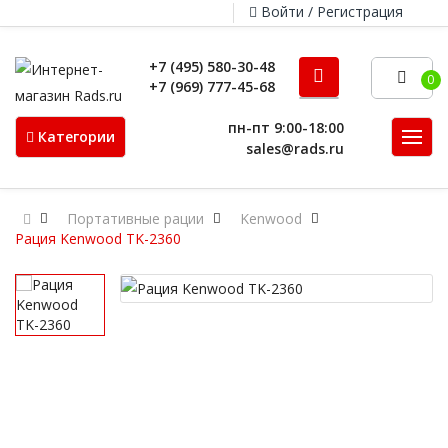
Войти / Регистрация
+7 (495) 580-30-48
0
+7 (969) 777-45-68
пн-пт 9:00-18:00
Категории
sales@rads.ru
Портативные рации
Kenwood
Рация Kenwood TK-2360