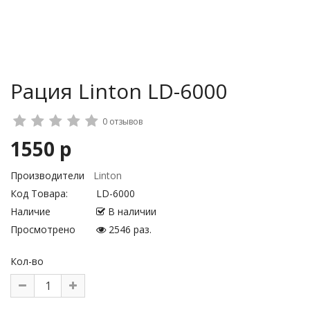
Рация Linton LD-6000
0 отзывов
1550 р
Производители
Linton
Код Товара:
LD-6000
Наличие
В наличии
Просмотрено
2546 раз.
Кол-во