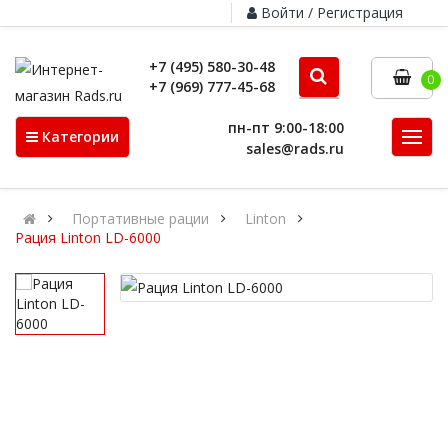
Войти / Регистрация
+7 (495) 580-30-48
0
+7 (969) 777-45-68
пн-пт 9:00-18:00
Категории
sales@rads.ru
Портативные рации
Linton
Рация Linton LD-6000