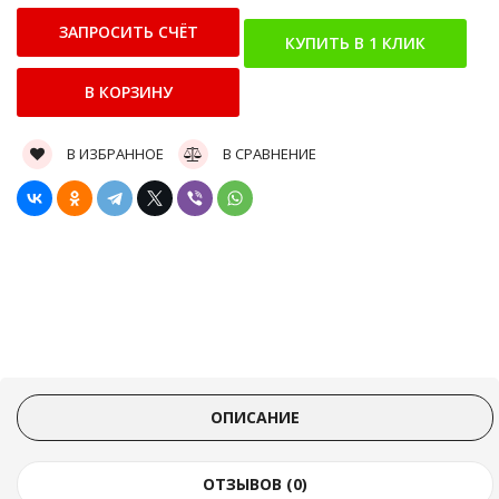
В ИЗБРАННОЕ
В СРАВНЕНИЕ
ОПИСАНИЕ
ОТЗЫВОВ (0)