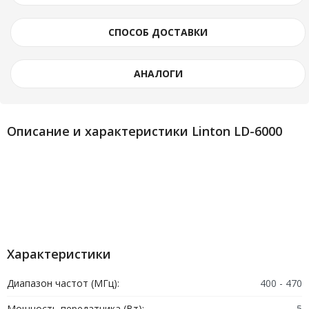
СПОСОБ ДОСТАВКИ
АНАЛОГИ
Описание и характеристики Linton LD-6000
Характеристики
Диапазон частот (МГц):
400 - 470
Мощность передатчика (Вт):
5