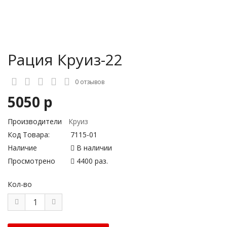
Рация Круиз-22
0 отзывов
5050 р
Производители
Круиз
Код Товара:
7115-01
Наличие
В наличии
Просмотрено
4400 раз.
Кол-во