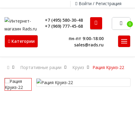
Войти / Регистрация
+7 (495) 580-30-48
0
+7 (969) 777-45-68
пн-пт 9:00-18:00
Категории
sales@rads.ru
Портативные рации
Круиз
Рация Круиз-22