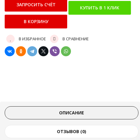
В ИЗБРАННОЕ
В СРАВНЕНИЕ
ОПИСАНИЕ
ОТЗЫВОВ (0)