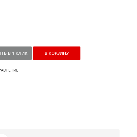
РАВНЕНИЕ