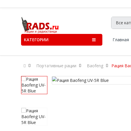
КАТЕГОРИИ
Главная
Портативные рации
Baofeng
Рация Bao