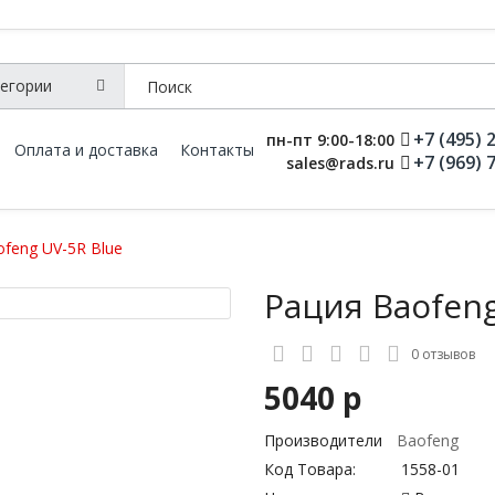
+7 (495) 
пн-пт 9:00-18:00
Оплата и доставка
Контакты
+7 (969) 
sales@rads.ru
feng UV-5R Blue
Рация Baofeng
0 отзывов
5040 р
Производители
Baofeng
Код Товара:
1558-01