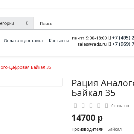
+7 (495) 
пн-пт 9:00-18:00
Оплата и доставка
Контакты
+7 (969) 
sales@rads.ru
лого-цифровая Байкал 35
Рация Аналог
Байкал 35
0 отзывов
14700 р
Производители
Байкал