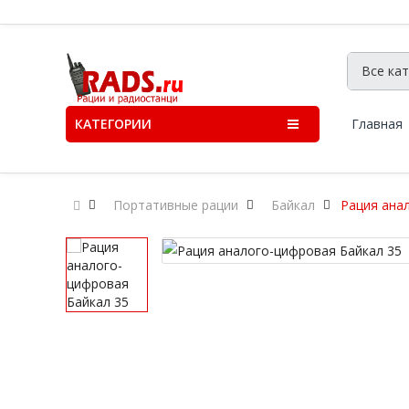
КАТЕГОРИИ
Главная
Портативные рации
Байкал
Рация ана