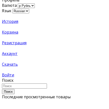
Профиль
Валюта
Язык
История
Корзина
Резистрация
Аккаунт
Скачать
Войти
Поиск
Поиск
Последние просмотренные товары