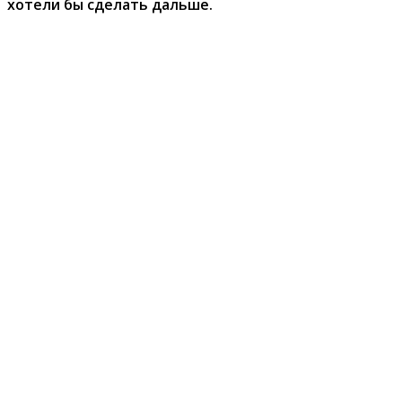
хотели бы сделать дальше.