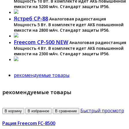
Мощность 10 Вт. В комплекте идет АКБ повышенной
емкости на 5200 мАч. Стандарт защиты IP56.
Ястреб СР-88
Аналоговая радиостанция
Мощность 5 Вт. В комплекте идет АКБ повышенной
емкости на 2800 мАч. Стандарт защиты IP56.
Freecom CP-500 NEW
Аналоговая радиостанция
Мощность 4 Вт. В комплекте идет АКБ повышенной
емкости на 2300 мАч. Стандарт защиты IP56.
рекомендуемые товары
рекомендуемые товары
Быстрый просмотр
В корзину
В избранное
В сравнение
Рация Freecom FC-8500