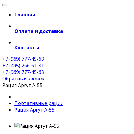
Главная
Оплата и доставка
Контакты
+7 (969) 777-45-68
+7 (495) 266-61-81
+7 (969) 777-45-68
Обратный звонок
Рация Аргут А-55
Портативные рации
Рация Аргут А-55