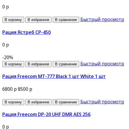
0 р
Быстрый просмотр
В корзину
В избранное
В сравнение
Рация Ястреб СР-450
0 р
-20%
Быстрый просмотр
В корзину
В избранное
В сравнение
Рация Freecom MT-777 Black 1 шт White 1 шт
6800 р
8500 р
Быстрый просмотр
В корзину
В избранное
В сравнение
Рация Freecom DP-20 UHF DMR AES 256
0 р