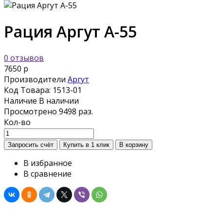
Рация Аргут А-55
0 отзывов
7650 р
Производители
Аргут
Код Товара:
1513-01
Наличие
В наличии
Просмотрено
9498 раз.
Кол-во
В избранное
В сравнение