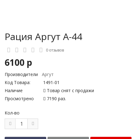
Рация Аргут А-44
0 отзывов
6100 р
Производители
Аргут
Код Товара:
1491-01
Наличие
Товар снят с продажи
Просмотрено
7190 раз.
Кол-во