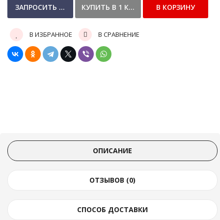
В ИЗБРАННОЕ
В СРАВНЕНИЕ
ОПИСАНИЕ
ОТЗЫВОВ (0)
СПОСОБ ДОСТАВКИ