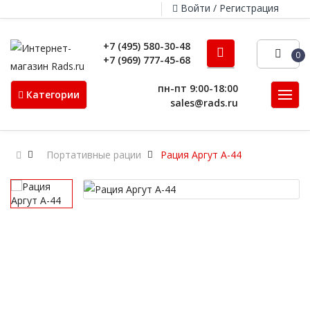
Войти / Регистрация
+7 (495) 580-30-48
0
+7 (969) 777-45-68
пн-пт 9:00-18:00
Категории
sales@rads.ru
Портативные рации
Рация Аргут А-44