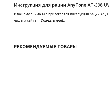
Инструкция для рации AnyTone AT-398 U
К вашему вниманию прилагается инструкция рации AnyTo
нашего сайта –
Скачать файл
РЕКОМЕНДУЕМЫЕ ТОВАРЫ