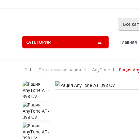
КАТЕГОРИИ
Главная
Портативные рации
AnyTone
Рация An