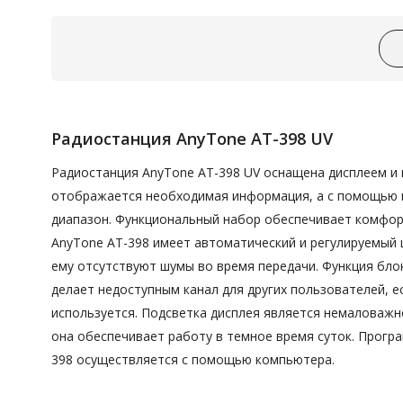
Радиостанция AnyTone AT-398 UV
Радиостанция AnyTone AT-398 UV оснащена дисплеем и 
отображается необходимая информация, а с помощью 
диапазон. Функциональный набор обеспечивает комфор
AnyTone AT-398 имеет автоматический и регулируемый
ему отсутствуют шумы во время передачи. Функция бло
делает недоступным канал для других пользователей, е
используется. Подсветка дисплея является немаловажн
она обеспечивает работу в темное время суток. Програ
398 осуществляется с помощью компьютера.