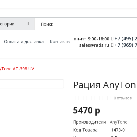
+7 (495) 
пн-пт 9:00-18:00
Оплата и доставка
Контакты
+7 (969) 
sales@rads.ru
yTone AT-398 UV
Рация AnyTon
0 отзывов
5470 р
Производители
AnyTone
Код Товара:
1473-01