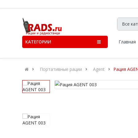
КАТЕГОРИИ
Главная
Портативные рации
Agent
Рация AGEN