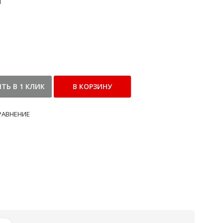
и
РАВНЕНИЕ