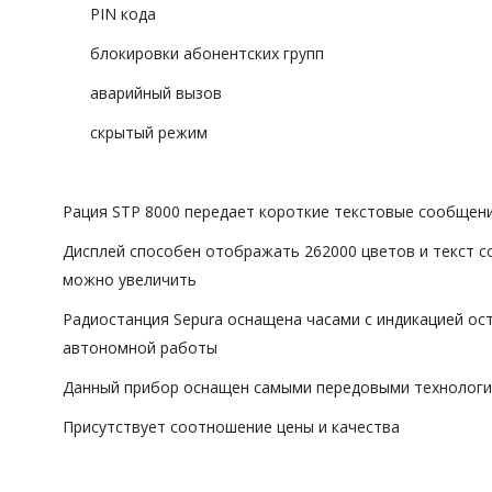
PIN кода
блокировки абонентских групп
аварийный вызов
скрытый режим
Рация STP 8000 передает короткие текстовые сообщен
Дисплей способен отображать 262000 цветов и текст 
можно увеличить
Радиостанция Sepura оснащена часами с индикацией ос
автономной работы
Данный прибор оснащен самыми передовыми технолог
Присутствует соотношение цены и качества