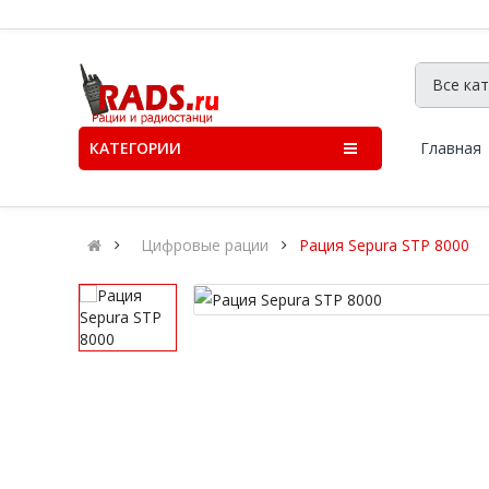
КАТЕГОРИИ
Главная
Цифровые рации
Рация Sepura STP 8000