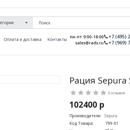
+7 (495) 
пн-пт 9:00-18:00
Оплата и доставка
Контакты
+7 (969) 
sales@rads.ru
Рация Sepura 
0 отзывов
102400 р
Производители
Sepura
Код Товара:
799-01