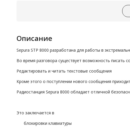
Описание
Sepura STP 8000 разработана для работы в экстремальн
Во время разговора существует возможность писать 
Редактировать и читать текстовые сообщения
Кроме этого о поступлении нового сообщения приходи
Радиостанция Sepura 8000 обладает отличной безопас
Это заключается в
блокировки клавиатуры