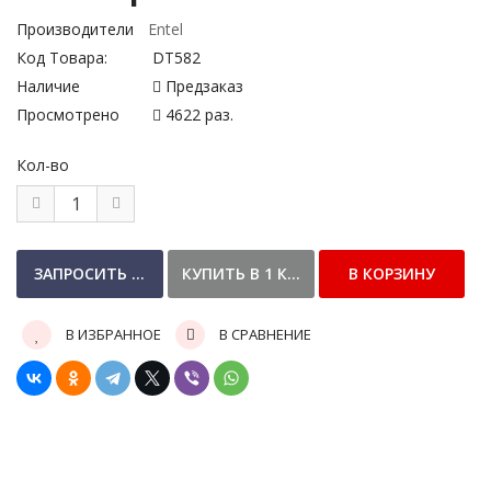
Производители
Entel
Код Товара:
DT582
Наличие
Предзаказ
Просмотрено
4622 раз.
Кол-во
В ИЗБРАННОЕ
В СРАВНЕНИЕ