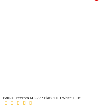
Рация Freecom MT-777 Black 1 шт White 1 шт