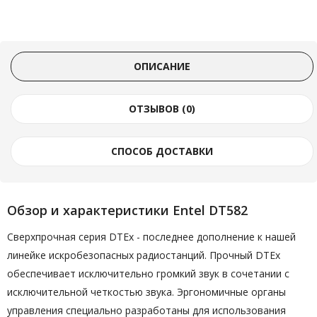
ОПИСАНИЕ
ОТЗЫВОВ (0)
СПОСОБ ДОСТАВКИ
Обзор и характеристики Entel DT582
Сверхпрочная серия DTEx - последнее дополнение к нашей
линейке искробезопасных радиостанций. Прочный DTEx
обеспечивает исключительно громкий звук в сочетании с
исключительной четкостью звука. Эргономичные органы
управления специально разработаны для использования