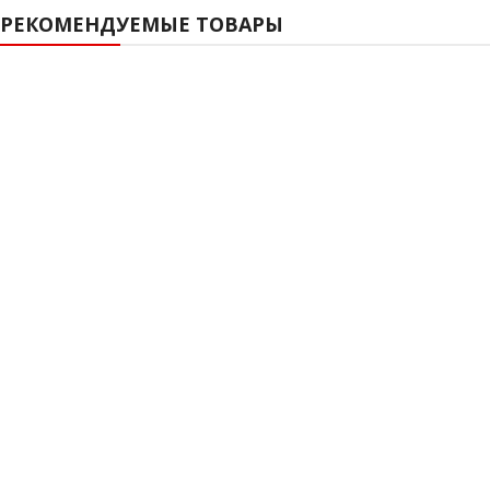
РЕКОМЕНДУЕМЫЕ ТОВАРЫ