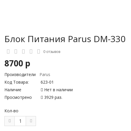
Блок Питания Parus DM-330
0 отзывов
8700 р
Производители
Parus
Код Товара:
623-01
Наличие
Нет в наличии
Просмотрено
3929 раз.
Кол-во