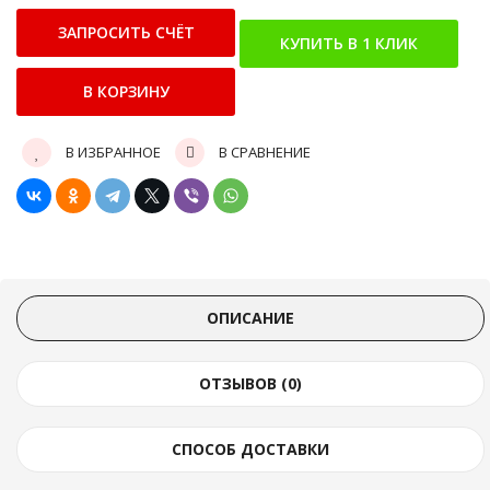
В ИЗБРАННОЕ
В СРАВНЕНИЕ
ОПИСАНИЕ
ОТЗЫВОВ (0)
СПОСОБ ДОСТАВКИ