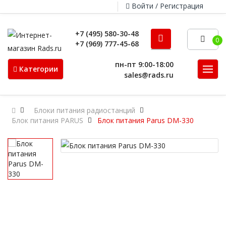
Войти / Регистрация
+7 (495) 580-30-48
0
+7 (969) 777-45-68
пн-пт 9:00-18:00
Категории
sales@rads.ru
Блоки питания радиостанций
Блок питания PARUS
Блок питания Parus DM-330