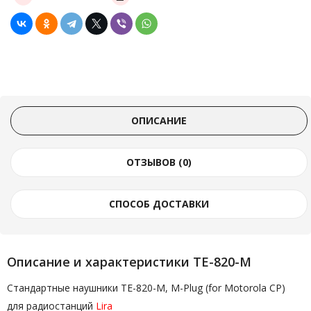
ОПИСАНИЕ
ОТЗЫВОВ (0)
СПОСОБ ДОСТАВКИ
Описание и характеристики TE-820-M
Стандартные наушники TE-820-M, M-Plug (for Motorola CP)
для радиостанций
Lira