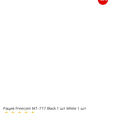
Рация Freecom MT-777 Black 1 шт White 1 шт