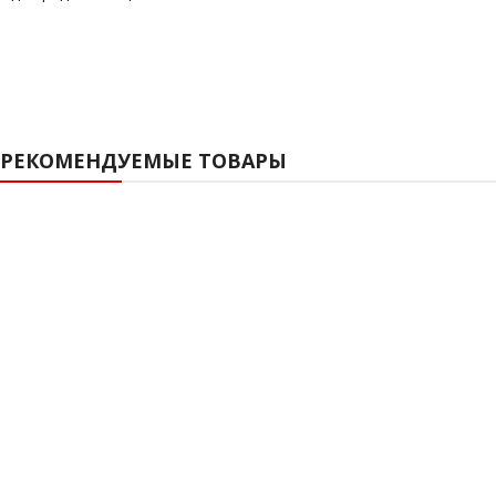
РЕКОМЕНДУЕМЫЕ ТОВАРЫ