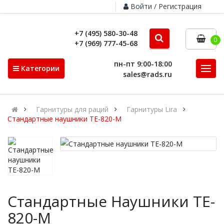
Войти / Регистрация
+7 (495) 580-30-48
0
+7 (969) 777-45-68
пн-пт 9:00-18:00
Категории
sales@rads.ru
Гарнитуры для раций
Гарнитуры Lira
Стандартные наушники TE-820-M
Стандартные Наушники TE-
820-M