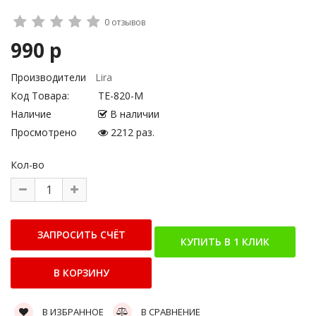
0 отзывов
990 р
Производители
Lira
Код Товара:
TE-820-M
Наличие
В наличии
Просмотрено
2212 раз.
Кол-во
В ИЗБРАННОЕ
В СРАВНЕНИЕ