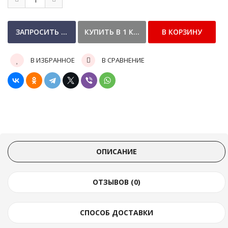
В ИЗБРАННОЕ
В СРАВНЕНИЕ
ОПИСАНИЕ
ОТЗЫВОВ (0)
СПОСОБ ДОСТАВКИ