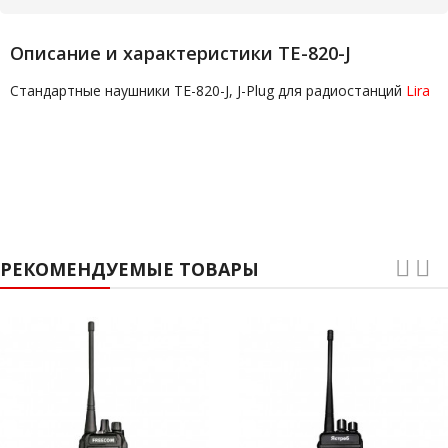
Описание и характеристики TE-820-J
Стандартные наушники TE-820-J, J-Plug для радиостанций
Lira
РЕКОМЕНДУЕМЫЕ ТОВАРЫ