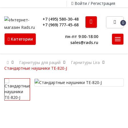
Войти / Регистрация
+7 (495) 580-30-48
0
+7 (969) 777-45-68
пн-пт 9:00-18:00
Категории
sales@rads.ru
Гарнитуры для раций
Гарнитуры Lira
Стандартные наушники TE-820-J