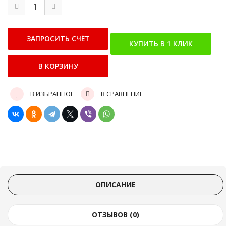
В ИЗБРАННОЕ
В СРАВНЕНИЕ
ОПИСАНИЕ
ОТЗЫВОВ (0)