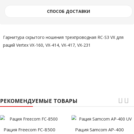
СПОСОБ ДОСТАВКИ
Гарнитура скрытого ношения трехпроводная RC-S3 VX для
раций Vertex VX-160, VX-414, VX-417, VX-231
РЕКОМЕНДУЕМЫЕ ТОВАРЫ
Рация Freecom FC-8500
Рация Samcom AP-400