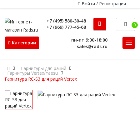
Войти / Регистрация
+7 (495) 580-30-48
0
+7 (969) 777-45-68
пн-пт 9:00-18:00
Категории
sales@rads.ru
Гарнитуры для раций
Гарнитуры Vertex/Yaesu
Гарнитура RC-S3 для раций Vertex