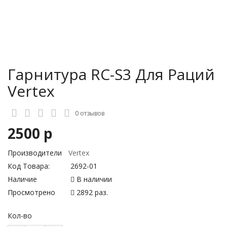
Гарнитура RC-S3 Для Раций
Vertex
0 отзывов
2500 р
Производители
Vertex
Код Товара:
2692-01
Наличие
В наличии
Просмотрено
2892 раз.
Кол-во