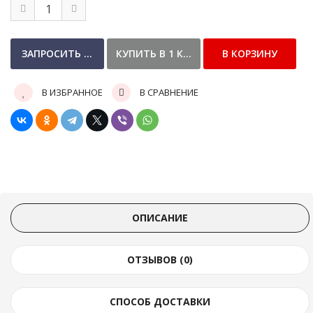
В ИЗБРАННОЕ
В СРАВНЕНИЕ
ОПИСАНИЕ
ОТЗЫВОВ (0)
СПОСОБ ДОСТАВКИ