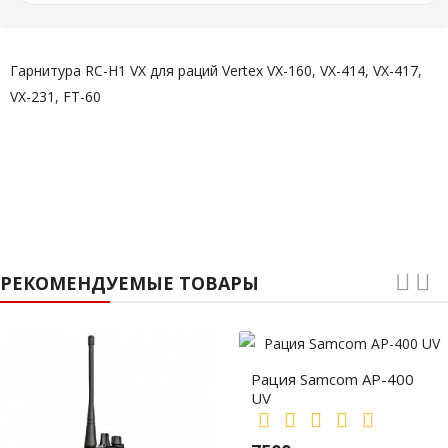
Гарнитура RC-H1 VX для раций Vertex VX-160, VX-414, VX-417,
VX-231, FT-60
РЕКОМЕНДУЕМЫЕ ТОВАРЫ
Рация Samcom AP-400
UV