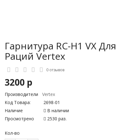
Гарнитура RC-H1 VX Для
Раций Vertex
0 отзывов
3200 р
Производители
Vertex
Код Товара:
2698-01
Наличие
В наличии
Просмотрено
2530 раз.
Кол-во