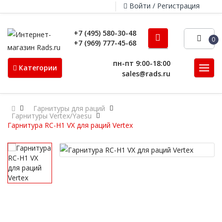
Войти / Регистрация
+7 (495) 580-30-48
0
+7 (969) 777-45-68
пн-пт 9:00-18:00
Категории
sales@rads.ru
Гарнитуры для раций
Гарнитуры Vertex/Yaesu
Гарнитура RC-H1 VX для раций Vertex