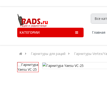
КАТЕГОРИИ
Главная
Гарнитуры для раций
Гарнитуры Vertex/Y