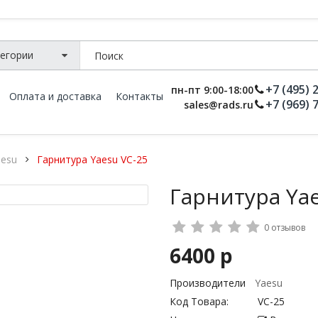
+7 (495) 
пн-пт 9:00-18:00
Оплата и доставка
Контакты
+7 (969) 
sales@rads.ru
aesu
Гарнитура Yaesu VC-25
Гарнитура Yae
0 отзывов
6400 р
Производители
Yaesu
Код Товара:
VC-25