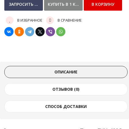
В ИЗБРАННОЕ
В СРАВНЕНИЕ
ОПИСАНИЕ
ОТЗЫВОВ (0)
СПОСОБ ДОСТАВКИ