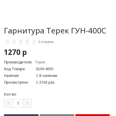
Гарнитура Терек ГУН-400С
0 отзывов
1270 р
Производители
Терек
Код Товара:
GUN-400S
Наличие
В наличии
Просмотрено
2106 раз.
Кол-во