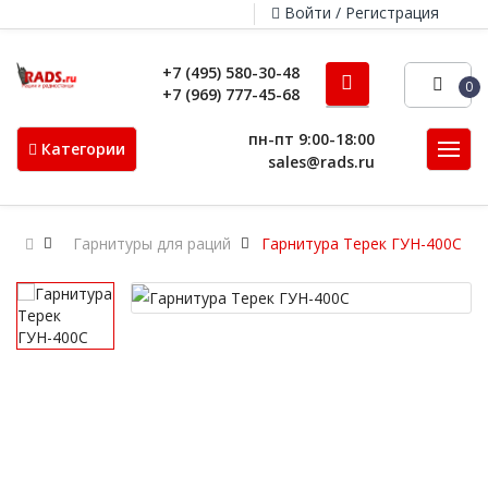
Войти / Регистрация
+7 (495) 580-30-48
0
+7 (969) 777-45-68
пн-пт 9:00-18:00
Категории
sales@rads.ru
Гарнитуры для раций
Гарнитура Терек ГУН-400С