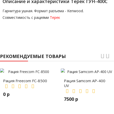
Описание и характеристики Терек ГУН-400С
Гарнитура ушная. Формат разъема - Kenwood.
Совместимость с рациями
Терек
РЕКОМЕНДУЕМЫЕ ТОВАРЫ
Рация Freecom FC-8500
Рация Samcom AP-400
UV
0 р
7500 р