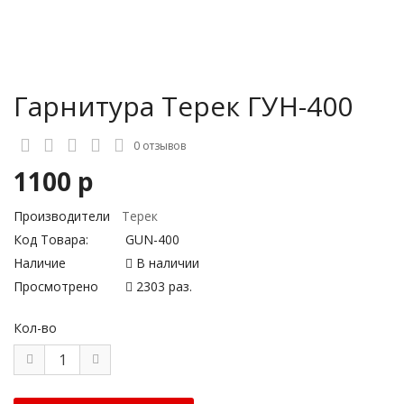
Гарнитура Терек ГУН-400
0 отзывов
1100 р
Производители
Терек
Код Товара:
GUN-400
Наличие
В наличии
Просмотрено
2303 раз.
Кол-во