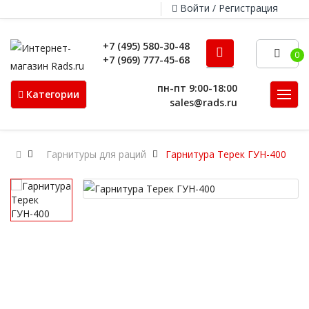
Войти / Регистрация
+7 (495) 580-30-48
0
+7 (969) 777-45-68
пн-пт 9:00-18:00
Категории
sales@rads.ru
Гарнитуры для раций
Гарнитура Терек ГУН-400