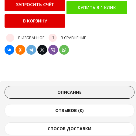
В ИЗБРАННОЕ
В СРАВНЕНИЕ
ОПИСАНИЕ
ОТЗЫВОВ (0)
СПОСОБ ДОСТАВКИ