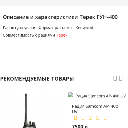
Описание и характеристики Терек ГУН-400
Гарнитура ушная. Формат разъема - Kenwood.
Совместимость с рациями
Терек
РЕКОМЕНДУЕМЫЕ ТОВАРЫ
Рация Samcom AP-400
UV
7500 р