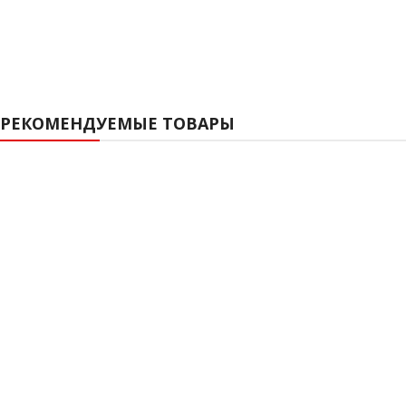
РЕКОМЕНДУЕМЫЕ ТОВАРЫ