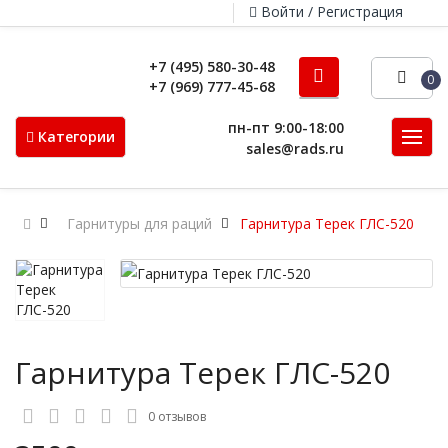
Войти / Регистрация
+7 (495) 580-30-48
0
+7 (969) 777-45-68
пн-пт 9:00-18:00
Категории
sales@rads.ru
Гарнитуры для раций
Гарнитура Терек ГЛС-520
Гарнитура Терек ГЛС-520
0 отзывов