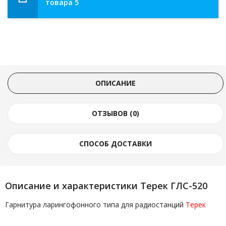
товара 5
ОПИСАНИЕ
ОТЗЫВОВ (0)
СПОСОБ ДОСТАВКИ
Описание и характеристики Терек ГЛС-520
Гарнитура ларингофонного типа для радиостанций
Терек