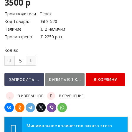
3500 р
Производители
Терек
Код Товара:
GLS-520
Наличие
В наличии
Просмотрено
2250 раз.
Кол-во
В ИЗБРАННОЕ
В СРАВНЕНИЕ
Минимальное количество заказа этого