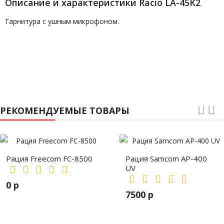
Описание и характеристики Racio LA-45K2
Гарнитура с ушным микрофоном.
РЕКОМЕНДУЕМЫЕ ТОВАРЫ
Рация Freecom FC-8500
Рация Samcom AP-400
UV
0 р
7500 р