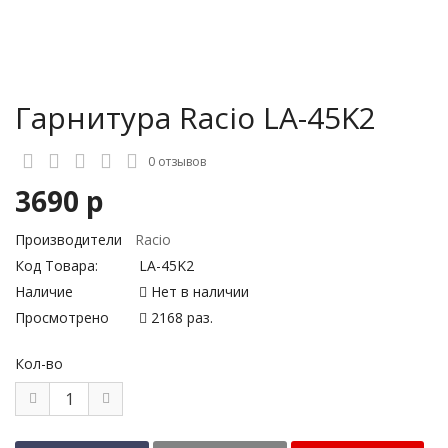
Гарнитура Racio LA-45K2
0 отзывов
3690 р
Производители
Racio
Код Товара:
LA-45K2
Наличие
Нет в наличии
Просмотрено
2168 раз.
Кол-во