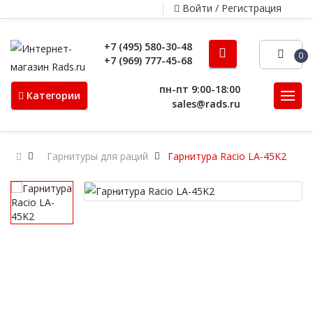
Войти / Регистрация
+7 (495) 580-30-48
0
+7 (969) 777-45-68
пн-пт 9:00-18:00
Категории
sales@rads.ru
Гарнитуры для раций
Гарнитура Racio LA-45K2