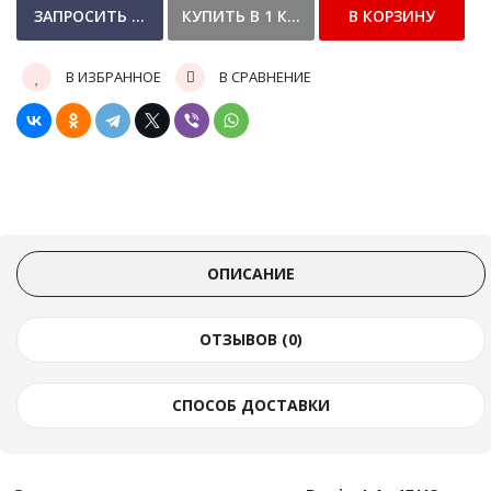
В ИЗБРАННОЕ
В СРАВНЕНИЕ
ОПИСАНИЕ
ОТЗЫВОВ (0)
СПОСОБ ДОСТАВКИ