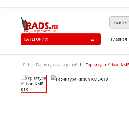
КАТЕГОРИИ
Главная
Гарнитуры для раций
Гарнитура Kirisun KM