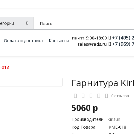
+7 (495) 
пн-пт 9:00-18:00
Оплата и доставка
Контакты
+7 (969) 
sales@rads.ru
E-018
Гарнитура Kir
0 отзывов
5060 р
Производители
Kirisun
Код Товара:
KME-018