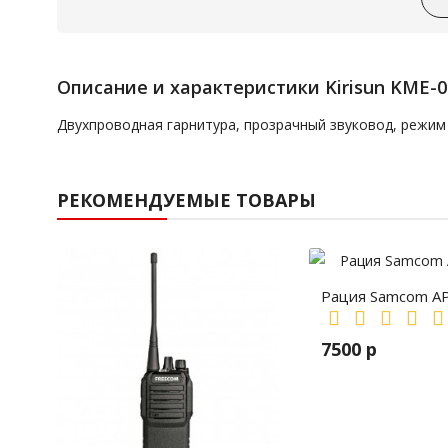
Описание и характеристики Kirisun KME-0
Двухпроводная гарнитура, прозрачный звуковод, режим
РЕКОМЕНДУЕМЫЕ ТОВАРЫ
Рация Samcom A
7500 р