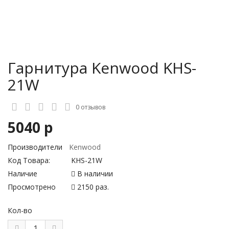
Гарнитура Kenwood KHS-
21W
0 отзывов
5040 р
Производители
Kenwood
Код Товара:
KHS-21W
Наличие
В наличии
Просмотрено
2150 раз.
Кол-во