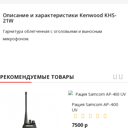
Описание и характеристики Kenwood KHS-
21W
Гарнитура облегченная с оголовьеми и выносным
микрофоном.
РЕКОМЕНДУЕМЫЕ ТОВАРЫ
Рация Samcom AP-400
UV
7500 р