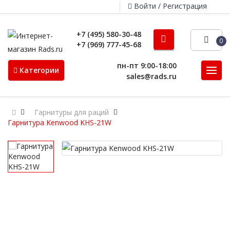
Войти / Регистрация
+7 (495) 580-30-48
0
+7 (969) 777-45-68
пн-пт 9:00-18:00
Категории
sales@rads.ru
Гарнитуры для раций
Гарнитура Kenwood KHS-21W