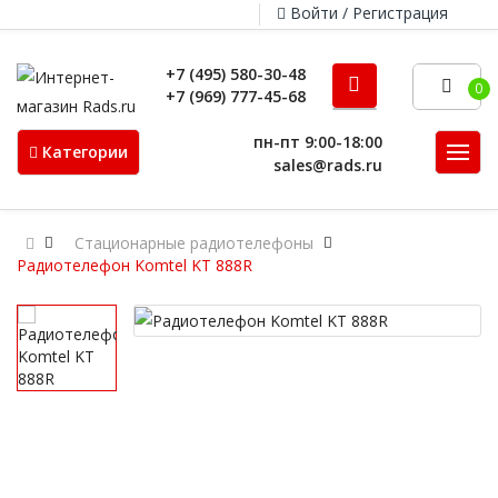
Войти / Регистрация
+7 (495) 580-30-48
0
+7 (969) 777-45-68
пн-пт 9:00-18:00
Категории
sales@rads.ru
Стационарные радиотелефоны
Радиотелефон Komtel KT 888R