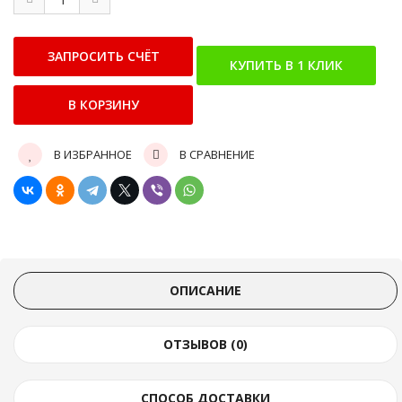
В ИЗБРАННОЕ
В СРАВНЕНИЕ
ОПИСАНИЕ
ОТЗЫВОВ (0)
СПОСОБ ДОСТАВКИ