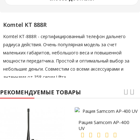
Komtel KT 888R
Komtel KT-888R - сертифицированный телефон дальнего
радиуса действия. Очень популярная модель за счет
маленьких габаритов, небольшого веса и повышенной
мощности передатчика. Простой и оптимальный выбор за
небольшие деньги. Совместим со всеми аксессуарами и
антеннами от 358 серии Ultra.
РЕКОМЕНДУЕМЫЕ ТОВАРЫ
Рация Samcom AP-400
UV