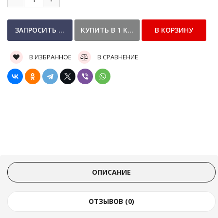
В ИЗБРАННОЕ
В СРАВНЕНИЕ
ОПИСАНИЕ
ОТЗЫВОВ (0)