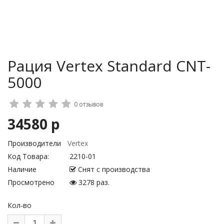
Рация Vertex Standard CNT-
5000
0 отзывов
34580 р
Производители
Vertex
Код Товара:
2210-01
Наличие
Снят с производства
Просмотрено
3278 раз.
Кол-во