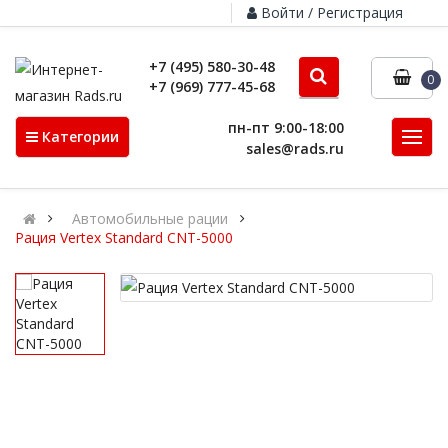
Войти / Регистрация
+7 (495) 580-30-48
0
+7 (969) 777-45-68
пн-пт 9:00-18:00
Категории
sales@rads.ru
Автомобильные рации
Рация Vertex Standard CNT-5000