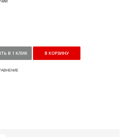
ичии
РАВНЕНИЕ