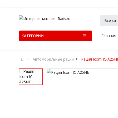
КАТЕГОРИИ
Главная
Автомобильные рации
Рация Icom IC-A25N