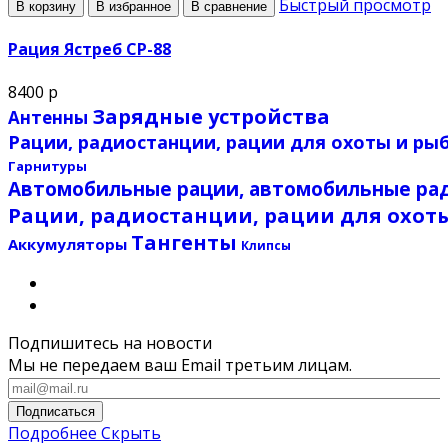
Быстрый просмотр
В корзину
В избранное
В сравнение
Рация Ястреб СР-88
8400 р
Зарядные устройства
Антенны
Рации, радиостанции, рации для охоты и ры
Гарнитуры
Автомобильные рации, автомобильные рад
Рации, радиостанции, рации для охоты
Тангенты
Аккумуляторы
Клипсы
Подпишитесь на новости
Мы не передаем ваш Email третьим лицам.
Подписаться
Подробнее
Скрыть