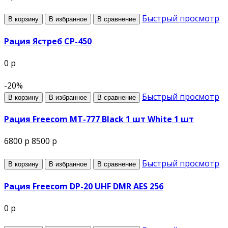
Быстрый просмотр
В корзину
В избранное
В сравнение
Рация Ястреб СР-450
0 р
-20%
Быстрый просмотр
В корзину
В избранное
В сравнение
Рация Freecom MT-777 Black 1 шт White 1 шт
6800 р
8500 р
Быстрый просмотр
В корзину
В избранное
В сравнение
Рация Freecom DP-20 UHF DMR AES 256
0 р