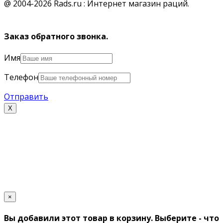
@ 2004-2026 Rads.ru : Интернет магазин раций.
Заказ обратного звонка.
Имя
Телефон
Отправить
Х
×
Вы добавили этот товар в корзину. Выберите - что