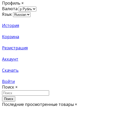
Профиль
×
Валюта
Язык
История
Корзина
Резистрация
Аккаунт
Скачать
Войти
Поиск
×
Поиск
Последние просмотренные товары
×