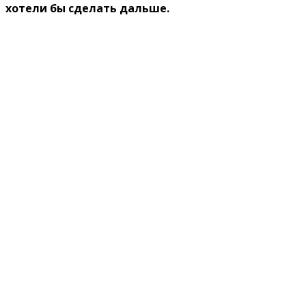
хотели бы сделать дальше.