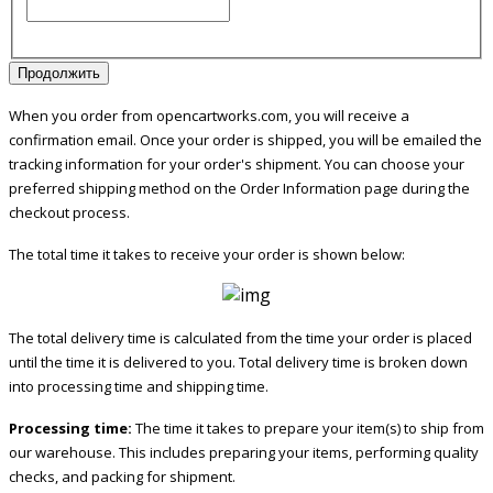
Продолжить
When you order from opencartworks.com, you will receive a
confirmation email. Once your order is shipped, you will be emailed the
tracking information for your order's shipment. You can choose your
preferred shipping method on the Order Information page during the
checkout process.
The total time it takes to receive your order is shown below:
The total delivery time is calculated from the time your order is placed
until the time it is delivered to you. Total delivery time is broken down
into processing time and shipping time.
Processing time:
The time it takes to prepare your item(s) to ship from
our warehouse. This includes preparing your items, performing quality
checks, and packing for shipment.