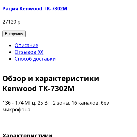
Рация Kenwood TK-7302M
27120 р
В корзину
Описание
Отзывов (0)
Способ доставки
Обзор и характеристики
Kenwood TK-7302M
136 - 174 МГц, 25 Вт, 2 зоны, 16 каналов, без
микрофона
Характеристики