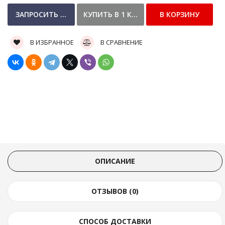
В ИЗБРАННОЕ
В СРАВНЕНИЕ
ОПИСАНИЕ
ОТЗЫВОВ (0)
СПОСОБ ДОСТАВКИ