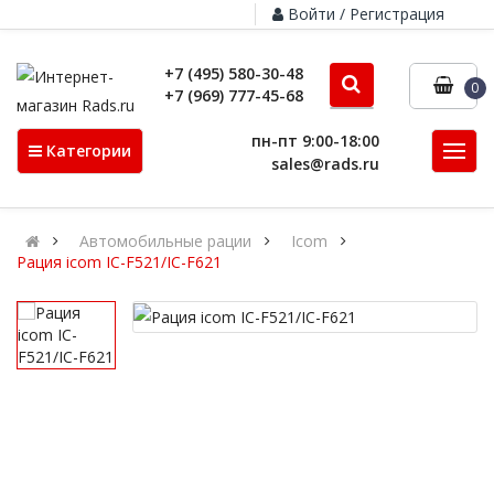
Войти / Регистрация
+7 (495) 580-30-48
0
+7 (969) 777-45-68
пн-пт 9:00-18:00
Категории
sales@rads.ru
Автомобильные рации
Icom
Рация icom IC-F521/IC-F621