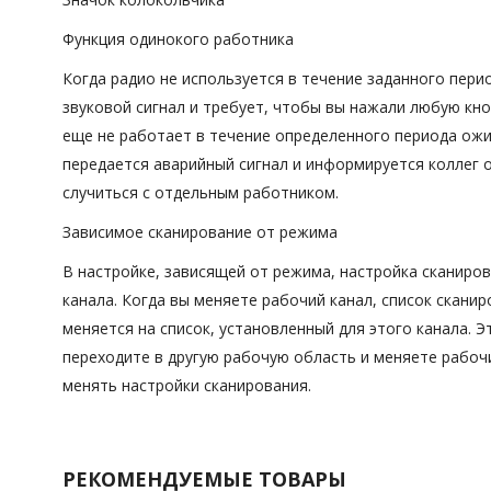
Функция одинокого работника
Когда радио не используется в течение заданного пери
звуковой сигнал и требует, чтобы вы нажали любую кно
еще не работает в течение определенного периода ож
передается аварийный сигнал и информируется коллег о
случиться с отдельным работником.
Зависимое сканирование от режима
В настройке, зависящей от режима, настройка сканиров
канала. Когда вы меняете рабочий канал, список скани
меняется на список, установленный для этого канала. Э
переходите в другую рабочую область и меняете рабочи
менять настройки сканирования.
РЕКОМЕНДУЕМЫЕ ТОВАРЫ