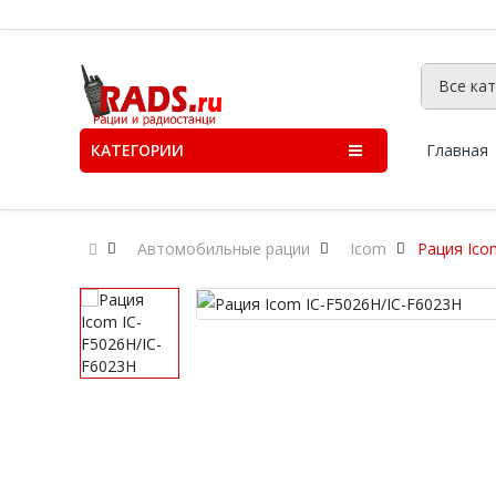
КАТЕГОРИИ
Главная
Автомобильные рации
Icom
Рация Ico