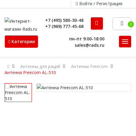
Войти / Регистрация
+7 (495) 580-30-48
0
+7 (969) 777-45-68
пн-пт 9:00-18:00
Категории
sales@rads.ru
Антенны для раций
Антенны Freecom
Антенна Freecom AL-510