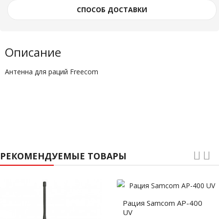
СПОСОБ ДОСТАВКИ
Описание
Антенна для раций Freecom
РЕКОМЕНДУЕМЫЕ ТОВАРЫ
Рация Samcom AP-400
UV