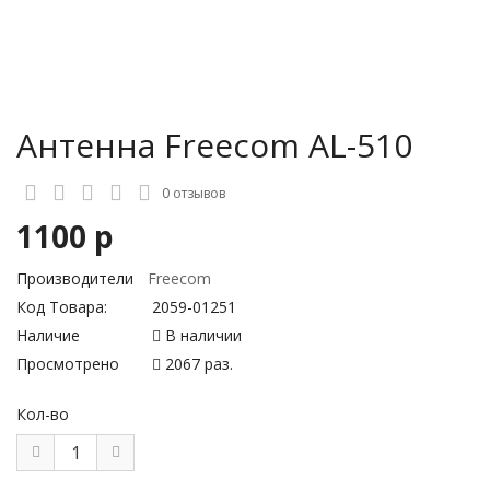
Антенна Freecom AL-510
0 отзывов
1100 р
Производители
Freecom
Код Товара:
2059-01251
Наличие
В наличии
Просмотрено
2067 раз.
Кол-во