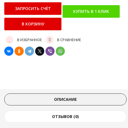
В ИЗБРАННОЕ
В СРАВНЕНИЕ
ОПИСАНИЕ
ОТЗЫВОВ (0)