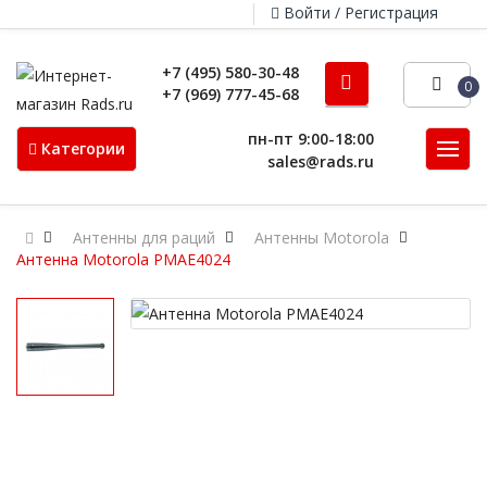
Войти / Регистрация
+7 (495) 580-30-48
0
+7 (969) 777-45-68
пн-пт 9:00-18:00
Категории
sales@rads.ru
Антенны для раций
Антенны Motorola
Антенна Motorola PMAE4024