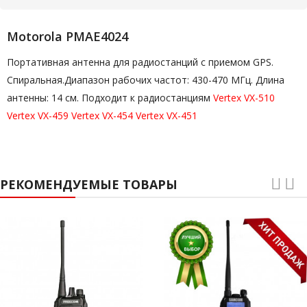
Motorola PMAE4024
Портативная антенна для радиостанций с приемом GPS.
Спиральная.Диапазон рабочих частот: 430-470 МГц. Длина
антенны: 14 см. Подходит к радиостанциям
Vertex VX-510
Vertex VX-459
Vertex VX-454
Vertex VX-451
РЕКОМЕНДУЕМЫЕ ТОВАРЫ