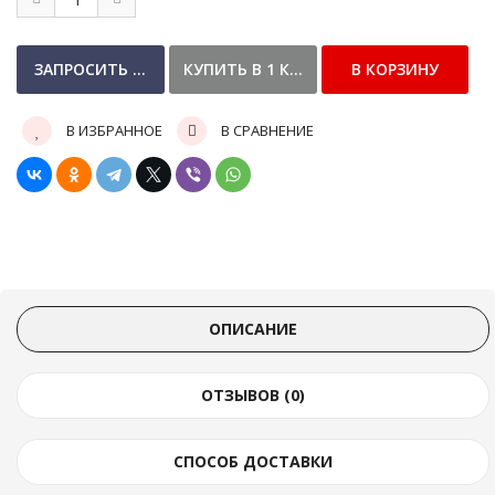
В ИЗБРАННОЕ
В СРАВНЕНИЕ
ОПИСАНИЕ
ОТЗЫВОВ (0)
СПОСОБ ДОСТАВКИ