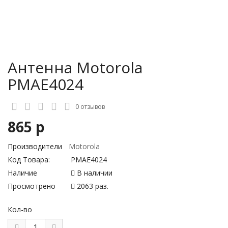
Антенна Motorola
PMAE4024
0 отзывов
865 р
Производители
Motorola
Код Товара:
PMAE4024
Наличие
В наличии
Просмотрено
2063 раз.
Кол-во