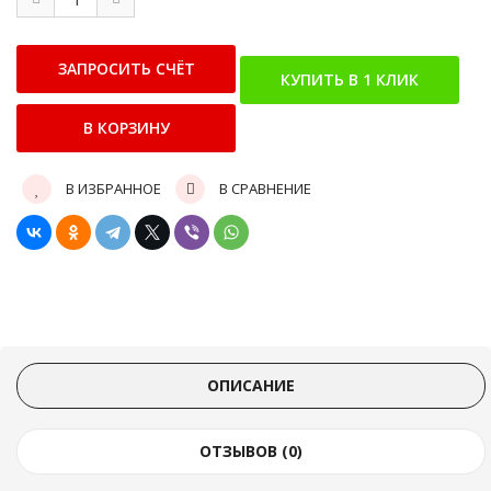
В ИЗБРАННОЕ
В СРАВНЕНИЕ
ОПИСАНИЕ
ОТЗЫВОВ (0)