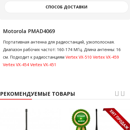
СПОСОБ ДОСТАВКИ
Motorola PMAD4069
Портативная антенна для радиостанций, узкополосная.
Диапазон рабочих частот: 160-174 МГц. Длина антенны: 16
см. Подходит к радиостанциям
Vertex VX-510
Vertex VX-459
Vertex VX-454
Vertex VX-451
РЕКОМЕНДУЕМЫЕ ТОВАРЫ