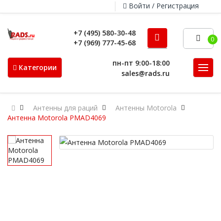
Войти / Регистрация
+7 (495) 580-30-48
0
+7 (969) 777-45-68
пн-пт 9:00-18:00
Категории
sales@rads.ru
Антенны для раций
Антенны Motorola
Антенна Motorola PMAD4069