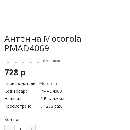
Антенна Motorola
PMAD4069
0 отзывов
728 р
Производители
Motorola
Код Товара:
PMAD4069
Наличие
В наличии
Просмотрено
1258 раз.
Кол-во