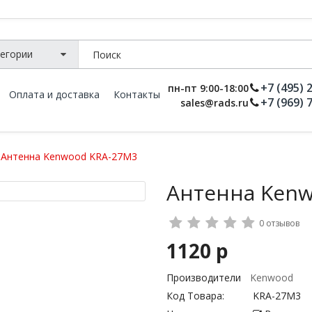
+7 (495) 
пн-пт 9:00-18:00
Оплата и доставка
Контакты
+7 (969) 
sales@rads.ru
Антенна Kenwood KRA-27M3
Антенна Kenw
0 отзывов
1120 р
Производители
Kenwood
Код Товара:
KRA-27M3