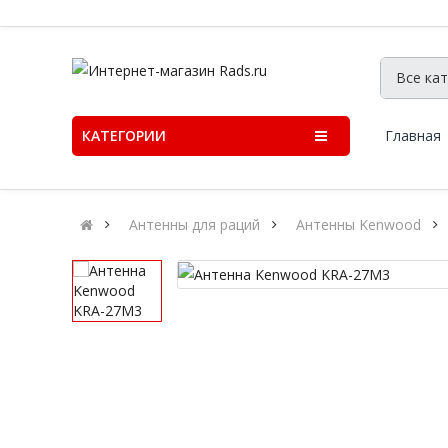
КАТЕГОРИИ
Главная
Антенны для раций
Антенны Kenwood