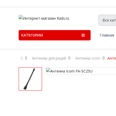
КАТЕГОРИИ
Главная
Антенны для раций
Антенны Icom
Анте